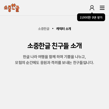
2,000원
쿠폰 받기
소중한글
캐릭터 소개
소중한글 친구들 소개
한글 나라 여행을 함께 하며 기쁨을 나누고,
모험의 순간에도 응원과 격려를 보내는 친구들입니다.