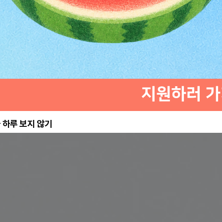
 하루 보지 않기